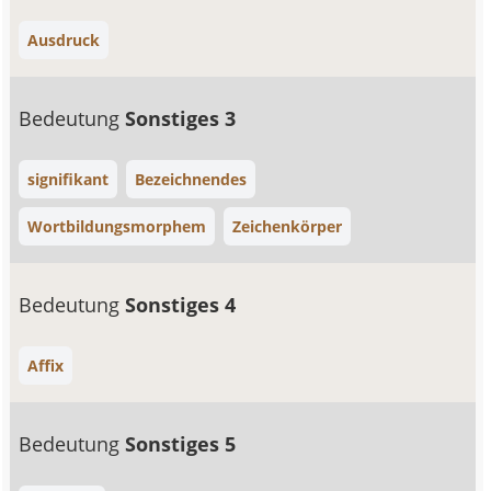
Ausdruck
Bedeutung
Sonstiges 3
signifikant
Bezeichnendes
Wortbildungsmorphem
Zeichenkörper
Bedeutung
Sonstiges 4
Affix
Bedeutung
Sonstiges 5