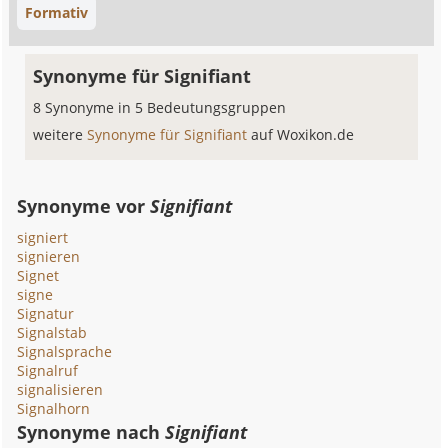
Formativ
Synonyme für Signifiant
8 Synonyme in 5 Bedeutungsgruppen
weitere
Synonyme für Signifiant
auf Woxikon.de
Synonyme vor
Signifiant
signiert
signieren
Signet
signe
Signatur
Signalstab
Signalsprache
Signalruf
signalisieren
Signalhorn
Synonyme nach
Signifiant