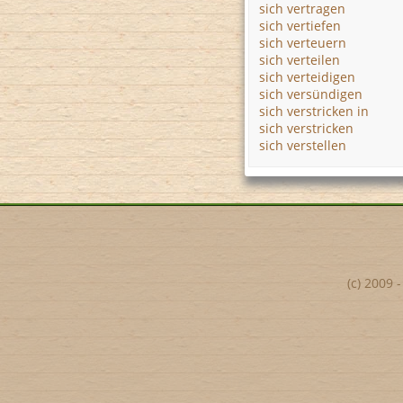
sich vertragen
sich vertiefen
sich verteuern
sich verteilen
sich verteidigen
sich versündigen
sich verstricken in
sich verstricken
sich verstellen
(c) 2009 