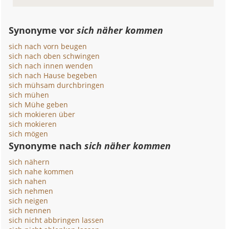
Synonyme vor
sich näher kommen
sich nach vorn beugen
sich nach oben schwingen
sich nach innen wenden
sich nach Hause begeben
sich mühsam durchbringen
sich mühen
sich Mühe geben
sich mokieren über
sich mokieren
sich mögen
Synonyme nach
sich näher kommen
sich nähern
sich nahe kommen
sich nahen
sich nehmen
sich neigen
sich nennen
sich nicht abbringen lassen