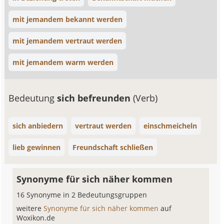
mit jemandem bekannt werden
mit jemandem vertraut werden
mit jemandem warm werden
Bedeutung
sich befreunden
(Verb)
sich anbiedern
vertraut werden
einschmeicheln
lieb gewinnen
Freundschaft schließen
Synonyme für sich näher kommen
16 Synonyme in 2 Bedeutungsgruppen
weitere
Synonyme für sich näher kommen
auf
Woxikon.de