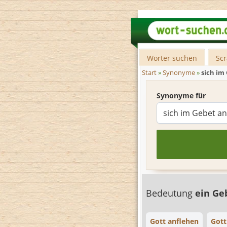
Wörter suchen
Sc
Start
»
Synonyme
»
sich im
Synonyme für
Bedeutung
ein Ge
Gott anflehen
Gott