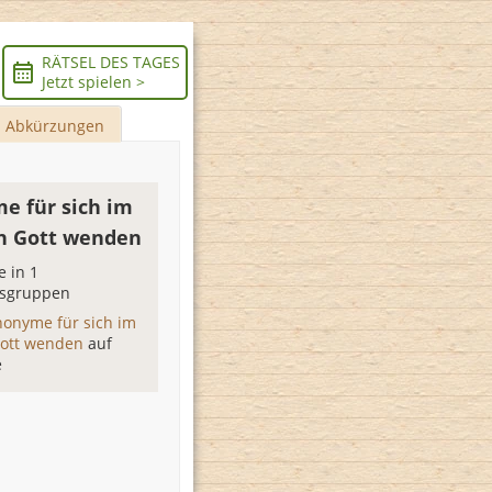
RÄTSEL DES TAGES
Jetzt spielen >
Abkürzungen
e für sich im
n Gott wenden
 in 1
sgruppen
nonyme für sich im
Gott wenden
auf
e