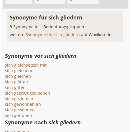
Synonyme für sich gliedern
8 Synonyme in 1 Bedeutungsgruppen
weitere
Synonyme für sich gliedern
auf Woxikon.de
Synonyme vor
sich gliedern
sich gleichsetzen mit
sich gleichend
sich gleichen
sich glätten
sich giften
sich gezwungen sehen
sich geziemen
sich gewöhnen an
sich gewöhnen
sich getrauen
Synonyme nach
sich gliedern
sich gönnen