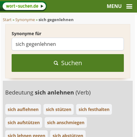
Start
»
Synonyme
»
sich gegenlehnen
Synonyme für
Suchen
Bedeutung
sich anlehnen
(Verb)
sich auflehnen
sich stützen
sich festhalten
sich aufstützen
sich anschmiegen
sich lehnen gegen
sich abstützen