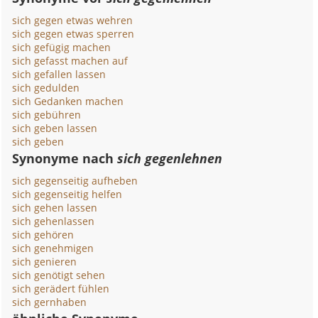
sich gegen etwas wehren
sich gegen etwas sperren
sich gefügig machen
sich gefasst machen auf
sich gefallen lassen
sich gedulden
sich Gedanken machen
sich gebühren
sich geben lassen
sich geben
Synonyme nach
sich gegenlehnen
sich gegenseitig aufheben
sich gegenseitig helfen
sich gehen lassen
sich gehenlassen
sich gehören
sich genehmigen
sich genieren
sich genötigt sehen
sich gerädert fühlen
sich gernhaben