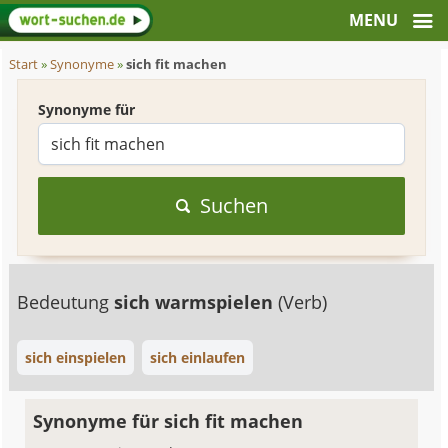
Start
»
Synonyme
»
sich fit machen
Synonyme für
Suchen
Bedeutung
sich warmspielen
(Verb)
sich einspielen
sich einlaufen
Synonyme für sich fit machen