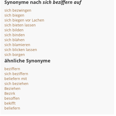
Synonyme nach
sich beziffern auf
sich bezwingen
sich biegen
sich biegen vor Lachen
sich bieten lassen
sich bilden
sich binden
sich blähen
sich blamieren
sich blicken lassen
sich borgen
ähnliche Synonyme
beziffern
sich beziffern
beliefern mit
sich beziehen
Beziehen
Bezirk
besoffen
bekifft
beliefern