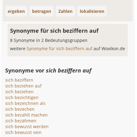
ergeben
betragen
Zahlen
lokalisieren
Synonyme für sich beziffern auf
8 Synonyme in 2 Bedeutungsgruppen
weitere
Synonyme für sich beziffern auf
auf Woxikon.de
Synonyme vor
sich beziffern auf
sich beziffern
sich beziehen auf
sich beziehen
sich bezichtigen
sich bezeichnen als
sich bezechen
sich bezahlt machen
sich bezähmen
sich bewusst werden
sich bewusst sein