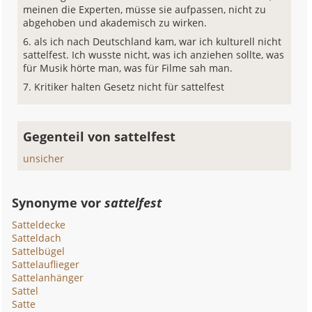
meinen die Experten, müsse sie aufpassen, nicht zu
abgehoben und akademisch zu wirken.
als ich nach Deutschland kam, war ich kulturell nicht
sattelfest. Ich wusste nicht, was ich anziehen sollte, was
für Musik hörte man, was für Filme sah man.
Kritiker halten Gesetz nicht für sattelfest
Gegenteil von sattelfest
unsicher
Synonyme vor
sattelfest
Satteldecke
Satteldach
Sattelbügel
Sattelauflieger
Sattelanhänger
Sattel
Satte