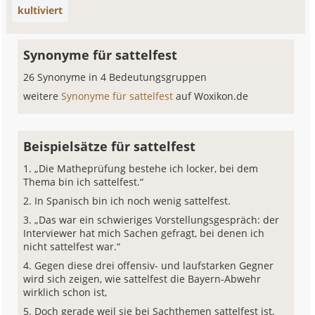
kultiviert
Synonyme für sattelfest
26 Synonyme in 4 Bedeutungsgruppen
weitere
Synonyme für sattelfest
auf Woxikon.de
Beispielsätze für sattelfest
„Die Matheprüfung bestehe ich locker, bei dem
Thema bin ich sattelfest.“
In Spanisch bin ich noch wenig sattelfest.
„Das war ein schwieriges Vorstellungsgespräch: der
Interviewer hat mich Sachen gefragt, bei denen ich
nicht sattelfest war.“
Gegen diese drei offensiv- und laufstarken Gegner
wird sich zeigen, wie sattelfest die Bayern-Abwehr
wirklich schon ist,
Doch gerade weil sie bei Sachthemen sattelfest ist,