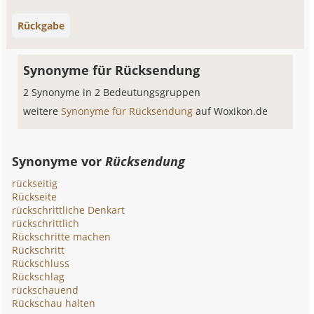
Rückgabe
Synonyme für Rücksendung
2 Synonyme in 2 Bedeutungsgruppen
weitere
Synonyme für Rücksendung
auf Woxikon.de
Synonyme vor
Rücksendung
rückseitig
Rückseite
rückschrittliche Denkart
rückschrittlich
Rückschritte machen
Rückschritt
Rückschluss
Rückschlag
rückschauend
Rückschau halten