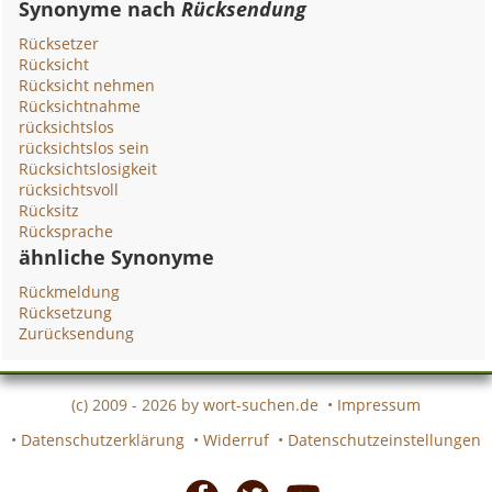
Synonyme nach
Rücksendung
Rücksetzer
Rücksicht
Rücksicht nehmen
Rücksichtnahme
rücksichtslos
rücksichtslos sein
Rücksichtslosigkeit
rücksichtsvoll
Rücksitz
Rücksprache
ähnliche Synonyme
Rückmeldung
Rücksetzung
Zurücksendung
(c) 2009 - 2026 by
wort-suchen.de
•
Impressum
•
Datenschutzerklärung
•
Widerruf
•
Datenschutzeinstellungen