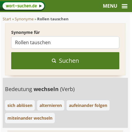
Start
»
Synonyme
»
Rollen tauschen
Synonyme für
Suchen
Bedeutung
wechseln
(Verb)
sich ablösen
alternieren
aufeinander folgen
miteinander wechseln