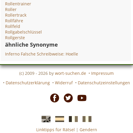
Rollentrainer
Roller
Rollertrack
Rollfähre
Rollfeld
Rollgabelschlüssel
Rollgerste
ähnliche Synonyme
Inferno Falsche Schreibweise: Hoelle
(c) 2009 - 2026 by
wort-suchen.de
•
Impressum
•
Datenschutzerklärung
•
Widerruf
•
Datenschutzeinstellungen
Facebook
Twitter
Youtube
Linktipps für Rätsel
|
Gendern
Englische
Spanische
französiche
italienische