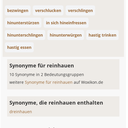
bezwingen
verschlucken
verschlingen
hinunterstürzen
in sich hineinfressen
hinunterschlingen
hinunterwürgen
hastig trinken
hastig essen
Synonyme für reinhauen
10 Synonyme in 2 Bedeutungsgruppen
weitere
Synonyme für reinhauen
auf Woxikon.de
Synonyme, die reinhauen enthalten
dreinhauen