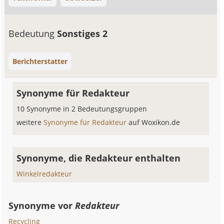
Bedeutung
Sonstiges 2
Berichterstatter
Synonyme für Redakteur
10 Synonyme in 2 Bedeutungsgruppen
weitere
Synonyme für Redakteur
auf Woxikon.de
Synonyme, die Redakteur enthalten
Winkelredakteur
Synonyme vor
Redakteur
Recycling