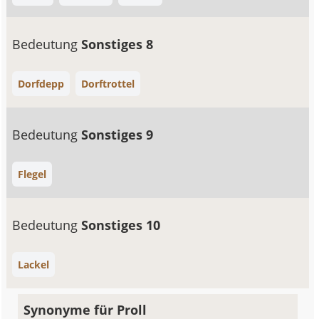
Bedeutung
Sonstiges 8
Dorfdepp
Dorftrottel
Bedeutung
Sonstiges 9
Flegel
Bedeutung
Sonstiges 10
Lackel
Synonyme für Proll