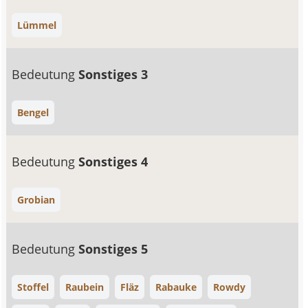
Lümmel
Bedeutung
Sonstiges 3
Bengel
Bedeutung
Sonstiges 4
Grobian
Bedeutung
Sonstiges 5
Stoffel
Raubein
Fläz
Rabauke
Rowdy