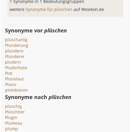
1 Synonyme in 1 Bedeutungsgruppen
weitere
Synonyme für plüschen
auf Woxikon.de
Synonyme vor
plüschen
plüschartig
Plünderung
plündern
Plünderer
pludern
Pluderhose
Plot
Plosivlaut
Plosiv
plombieren
Synonyme nach
plüschen
plüschig
Plüschtier
Plugin
Plumeau
plump