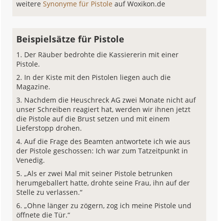
weitere
Synonyme für Pistole
auf Woxikon.de
Beispielsätze für Pistole
Der Räuber bedrohte die Kassiererin mit einer
Pistole.
In der Kiste mit den Pistolen liegen auch die
Magazine.
Nachdem die Heuschreck AG zwei Monate nicht auf
unser Schreiben reagiert hat, werden wir ihnen jetzt
die Pistole auf die Brust setzen und mit einem
Lieferstopp drohen.
Auf die Frage des Beamten antwortete ich wie aus
der Pistole geschossen: Ich war zum Tatzeitpunkt in
Venedig.
„Als er zwei Mal mit seiner Pistole betrunken
herumgeballert hatte, drohte seine Frau, ihn auf der
Stelle zu verlassen.“
„Ohne länger zu zögern, zog ich meine Pistole und
öffnete die Tür.“