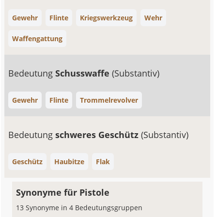
Gewehr
Flinte
Kriegswerkzeug
Wehr
Waffengattung
Bedeutung
Schusswaffe
(Substantiv)
Gewehr
Flinte
Trommelrevolver
Bedeutung
schweres Geschütz
(Substantiv)
Geschütz
Haubitze
Flak
Synonyme für Pistole
13 Synonyme in 4 Bedeutungsgruppen