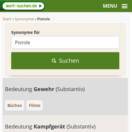
Start
»
Synonyme
»
Pistole
Synonyme für
Suchen
Bedeutung
Gewehr
(Substantiv)
Büchse
Flinte
Bedeutung
Kampfgerät
(Substantiv)