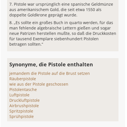
Pistole war ursprünglich eine spanische Geldmünze
aus amerikanischem Gold, die seit etwa 1550 als
doppelte Goldkrone geprägt wurde.
„Es sollte ein großes Buch in quarto werden, für das
man fehlende algebraische Lettern gießen und sogar
neue Patrizen herstellen mußte, so daß die Druckkosten
für tausend Exemplare siebenhundert Pistolen
betragen sollten.“
Synonyme, die Pistole enthalten
jemandem die Pistole auf die Brust setzen
Räuberpistole
wie aus der Pistole geschossen
Pistolentasche
Luftpistole
Druckluftpistole
Airbrushpistole
Spritzpistole
Sprühpistole