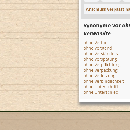
Anschluss verpasst h
Synonyme vor
oh
Verwandte
ohne Vertun
ohne Verstand
ohne Verständnis
ohne Verspätung
ohne Verpflichtung
ohne Verpackung
ohne Verletzung
ohne Verbindlichkeit
ohne Unterschrift
ohne Unterschied