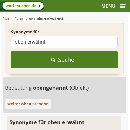
Start
»
Synonyme
»
oben erwähnt
Synonyme für
Suchen
Bedeutung
obengenannt
(Objekt)
weiter oben stehend
Synonyme für oben erwähnt