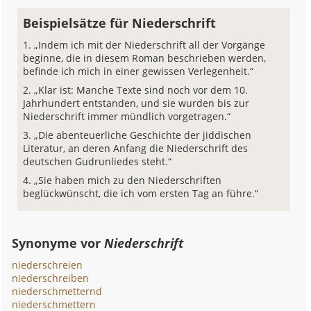
Beispielsätze für Niederschrift
„Indem ich mit der Niederschrift all der Vorgänge
beginne, die in diesem Roman beschrieben werden,
befinde ich mich in einer gewissen Verlegenheit.“
„Klar ist: Manche Texte sind noch vor dem 10.
Jahrhundert entstanden, und sie wurden bis zur
Niederschrift immer mündlich vorgetragen.“
„Die abenteuerliche Geschichte der jiddischen
Literatur, an deren Anfang die Niederschrift des
deutschen Gudrunliedes steht.“
„Sie haben mich zu den Niederschriften
beglückwünscht, die ich vom ersten Tag an führe.“
Synonyme vor
Niederschrift
niederschreien
niederschreiben
niederschmetternd
niederschmettern