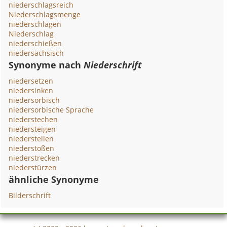
niederschlagsreich
Niederschlagsmenge
niederschlagen
Niederschlag
niederschießen
niedersächsisch
Synonyme nach
Niederschrift
niedersetzen
niedersinken
niedersorbisch
niedersorbische Sprache
niederstechen
niedersteigen
niederstellen
niederstoßen
niederstrecken
niederstürzen
ähnliche Synonyme
Bilderschrift