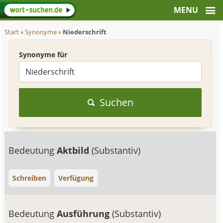
Start
»
Synonyme
»
Niederschrift
Synonyme für
Suchen
Bedeutung
Aktbild
(Substantiv)
Schreiben
Verfügung
Bedeutung
Ausführung
(Substantiv)