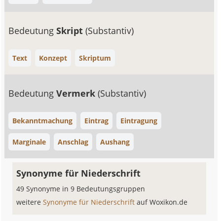
Bedeutung
Skript
(Substantiv)
Text
Konzept
Skriptum
Bedeutung
Vermerk
(Substantiv)
Bekanntmachung
Eintrag
Eintragung
Marginale
Anschlag
Aushang
Synonyme für Niederschrift
49 Synonyme in 9 Bedeutungsgruppen
weitere
Synonyme für Niederschrift
auf Woxikon.de