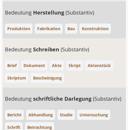
Bedeutung
Herstellung
(Substantiv)
Produktion
Fabrikation
Bau
Konstruktion
Bedeutung
Schreiben
(Substantiv)
Brief
Dokument
Akte
Skript
Aktenstück
Skriptum
Bescheinigung
Bedeutung
schriftliche Darlegung
(Substantiv)
Bericht
Abhandlung
Studie
Untersuchung
Schrift
Betrachtung