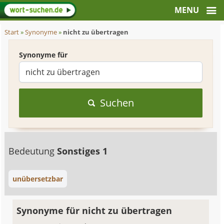
Start
»
Synonyme
»
nicht zu übertragen
Synonyme für
Suchen
Bedeutung
Sonstiges 1
unübersetzbar
Synonyme für nicht zu übertragen