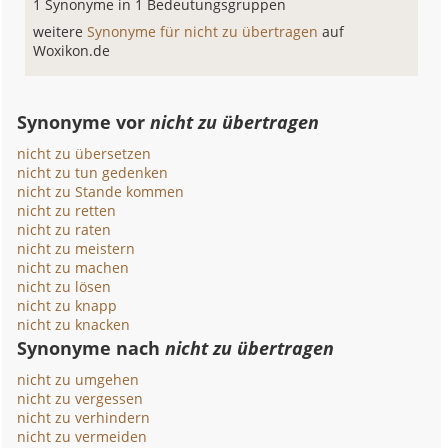
1 Synonyme in 1 Bedeutungsgruppen
weitere
Synonyme für nicht zu übertragen
auf
Woxikon.de
Synonyme vor
nicht zu übertragen
nicht zu übersetzen
nicht zu tun gedenken
nicht zu Stande kommen
nicht zu retten
nicht zu raten
nicht zu meistern
nicht zu machen
nicht zu lösen
nicht zu knapp
nicht zu knacken
Synonyme nach
nicht zu übertragen
nicht zu umgehen
nicht zu vergessen
nicht zu verhindern
nicht zu vermeiden