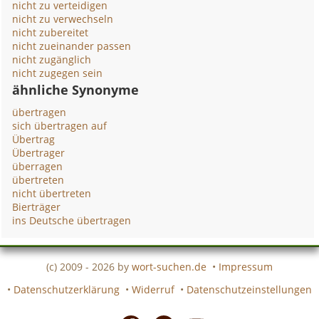
nicht zu verteidigen
nicht zu verwechseln
nicht zubereitet
nicht zueinander passen
nicht zugänglich
nicht zugegen sein
ähnliche Synonyme
übertragen
sich übertragen auf
Übertrag
Übertrager
überragen
übertreten
nicht übertreten
Bierträger
ins Deutsche übertragen
(c) 2009 - 2026 by
wort-suchen.de
•
Impressum
•
Datenschutzerklärung
•
Widerruf
•
Datenschutzeinstellungen