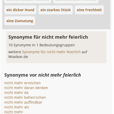
ein dicker Hund
ein starkes Stück
eine Frechheit
eine Zumutung
Synonyme für nicht mehr feierlich
10 Synonyme in 1 Bedeutungsgruppen
weitere
Synonyme für nicht mehr feierlich
auf
Woxikon.de
Synonyme vor
nicht mehr feierlich
nicht mehr erreichen
nicht mehr daran denken
nicht mehr da
nicht mehr beherrschen
nicht mehr auffindbar
nicht mehr als
nicht mehr