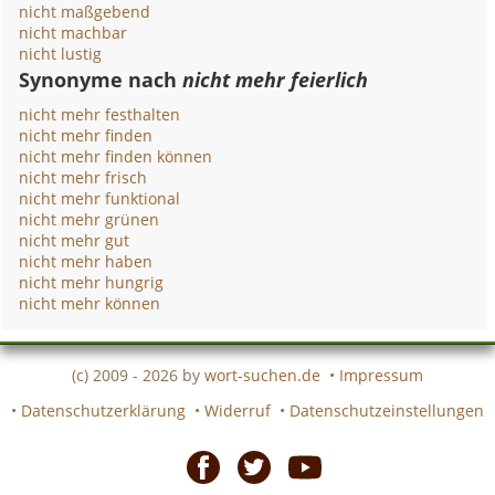
nicht maßgebend
nicht machbar
nicht lustig
Synonyme nach
nicht mehr feierlich
nicht mehr festhalten
nicht mehr finden
nicht mehr finden können
nicht mehr frisch
nicht mehr funktional
nicht mehr grünen
nicht mehr gut
nicht mehr haben
nicht mehr hungrig
nicht mehr können
(c) 2009 - 2026 by
wort-suchen.de
•
Impressum
•
Datenschutzerklärung
•
Widerruf
•
Datenschutzeinstellungen