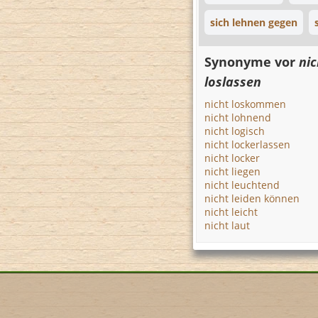
sich lehnen gegen
Synonyme vor
nic
loslassen
nicht loskommen
nicht lohnend
nicht logisch
nicht lockerlassen
nicht locker
nicht liegen
nicht leuchtend
nicht leiden können
nicht leicht
nicht laut