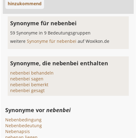
hinzukommend
Synonyme für nebenbei
59 Synonyme in 9 Bedeutungsgruppen
weitere
Synonyme für nebenbei
auf Woxikon.de
Synonyme, die nebenbei enthalten
nebenbei behandeln
nebenbei sagen
nebenbei bemerkt
nebenbei gesagt
Synonyme vor
nebenbei
Nebenbedingung
Nebenbedeutung
Nebenapsis
nebenan liegen