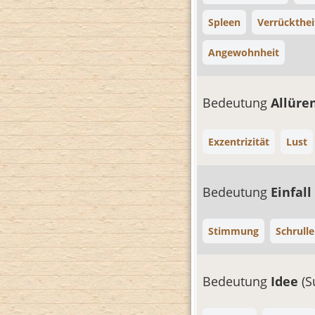
Spleen
Verrückthei
Angewohnheit
Bedeutung
Allüre
Exzentrizität
Lust
Bedeutung
Einfall
Stimmung
Schrulle
Bedeutung
Idee
(S