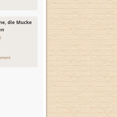
e, die Mucke
en
l
n
ement