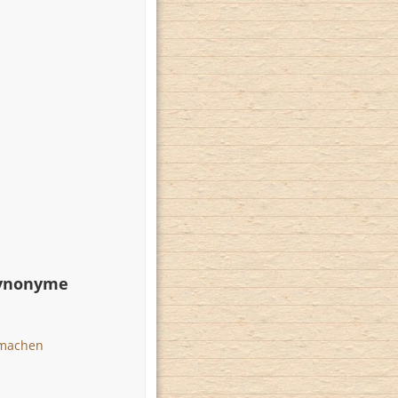
Synonyme
 machen