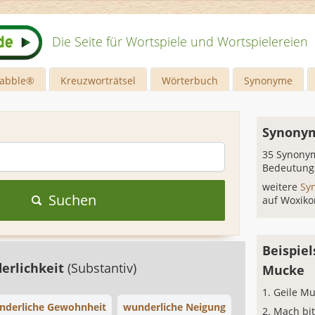
Die Seite für Wortspiele und Wortspielereien
rabble®
Kreuzworträtsel
Wörterbuch
Synonyme
Synonym
35 Synonym
Bedeutung
weitere
Sy
Suchen
auf Woxiko
Beispiel
erlichkeit
(Substantiv)
Mucke
Geile Mu
nderliche Gewohnheit
wunderliche Neigung
Mach bi