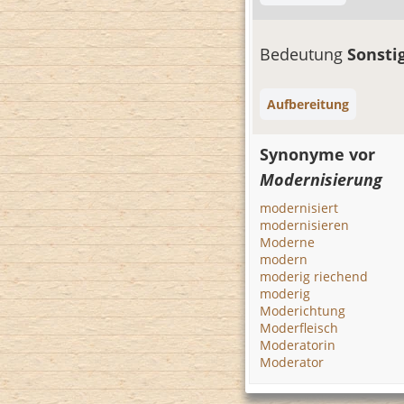
Bedeutung
Sonsti
Aufbereitung
Synonyme vor
Modernisierung
modernisiert
modernisieren
Moderne
modern
moderig riechend
moderig
Moderichtung
Moderfleisch
Moderatorin
Moderator