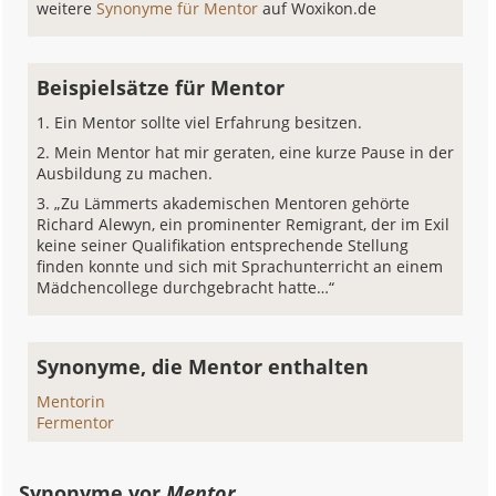
weitere
Synonyme für Mentor
auf Woxikon.de
Beispielsätze für Mentor
Ein Mentor sollte viel Erfahrung besitzen.
Mein Mentor hat mir geraten, eine kurze Pause in der
Ausbildung zu machen.
„Zu Lämmerts akademischen Mentoren gehörte
Richard Alewyn, ein prominenter Remigrant, der im Exil
keine seiner Qualifikation entsprechende Stellung
finden konnte und sich mit Sprachunterricht an einem
Mädchencollege durchgebracht hatte…“
Synonyme, die Mentor enthalten
Mentorin
Fermentor
Synonyme vor
Mentor