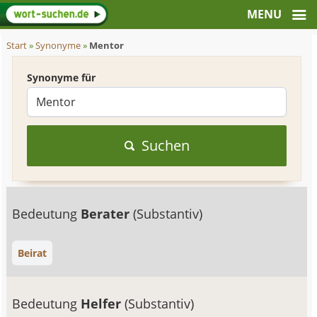
Start
»
Synonyme
»
Mentor
Synonyme für
Suchen
Bedeutung
Berater
(Substantiv)
Beirat
Bedeutung
Helfer
(Substantiv)