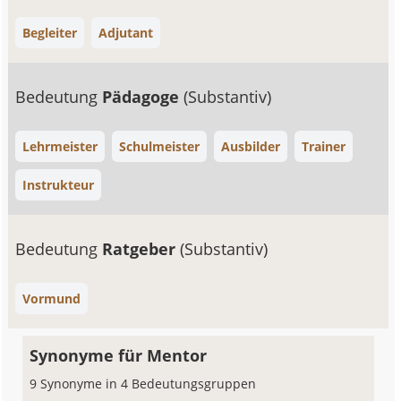
Begleiter
Adjutant
Bedeutung
Pädagoge
(Substantiv)
Lehrmeister
Schulmeister
Ausbilder
Trainer
Instrukteur
Bedeutung
Ratgeber
(Substantiv)
Vormund
Synonyme für Mentor
9 Synonyme in 4 Bedeutungsgruppen