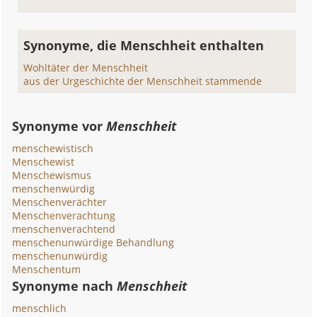
Synonyme, die Menschheit enthalten
Wohltäter der Menschheit
aus der Urgeschichte der Menschheit stammende
Synonyme vor
Menschheit
menschewistisch
Menschewist
Menschewismus
menschenwürdig
Menschenverächter
Menschenverachtung
menschenverachtend
menschenunwürdige Behandlung
menschenunwürdig
Menschentum
Synonyme nach
Menschheit
menschlich