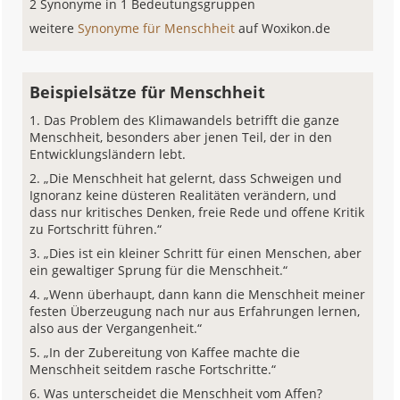
2 Synonyme in 1 Bedeutungsgruppen
weitere
Synonyme für Menschheit
auf Woxikon.de
Beispielsätze für Menschheit
Das Problem des Klimawandels betrifft die ganze
Menschheit, besonders aber jenen Teil, der in den
Entwicklungsländern lebt.
„Die Menschheit hat gelernt, dass Schweigen und
Ignoranz keine düsteren Realitäten verändern, und
dass nur kritisches Denken, freie Rede und offene Kritik
zu Fortschritt führen.“
„Dies ist ein kleiner Schritt für einen Menschen, aber
ein gewaltiger Sprung für die Menschheit.“
„Wenn überhaupt, dann kann die Menschheit meiner
festen Überzeugung nach nur aus Erfahrungen lernen,
also aus der Vergangenheit.“
„In der Zubereitung von Kaffee machte die
Menschheit seitdem rasche Fortschritte.“
Was unterscheidet die Menschheit vom Affen?