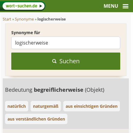
Start
»
Synonyme
»
logischerweise
Synonyme für
Suchen
Bedeutung
begreiflicherweise
(Objekt)
natürlich
naturgemäß
aus einsichtigen Gründen
aus verständlichen Gründen