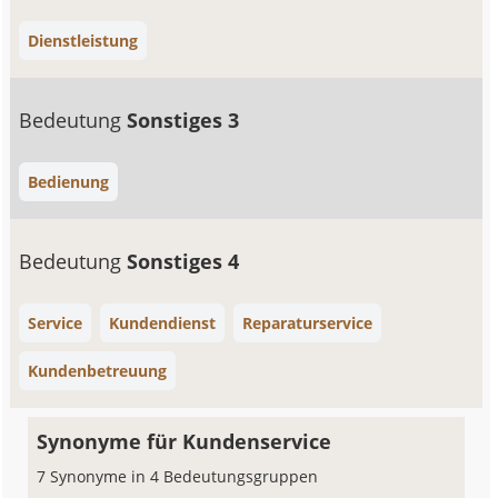
Dienstleistung
Bedeutung
Sonstiges 3
Bedienung
Bedeutung
Sonstiges 4
Service
Kundendienst
Reparaturservice
Kundenbetreuung
Synonyme für Kundenservice
7 Synonyme in 4 Bedeutungsgruppen