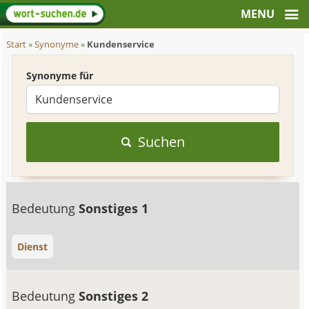
Start
»
Synonyme
»
Kundenservice
Synonyme für
Suchen
Bedeutung
Sonstiges 1
Dienst
Bedeutung
Sonstiges 2