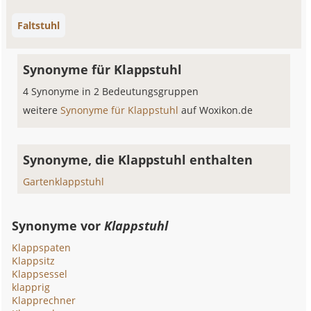
Faltstuhl
Synonyme für Klappstuhl
4 Synonyme in 2 Bedeutungsgruppen
weitere
Synonyme für Klappstuhl
auf Woxikon.de
Synonyme, die Klappstuhl enthalten
Gartenklappstuhl
Synonyme vor
Klappstuhl
Klappspaten
Klappsitz
Klappsessel
klapprig
Klapprechner