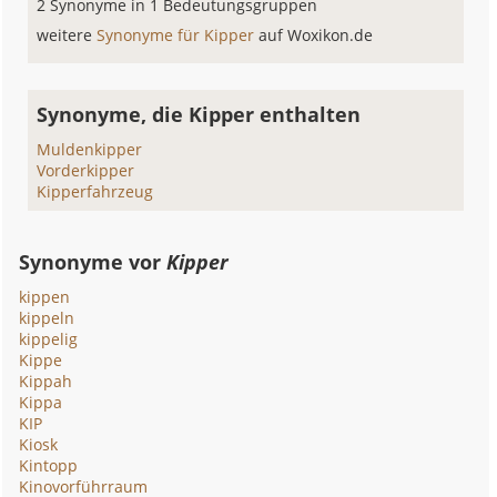
2 Synonyme in 1 Bedeutungsgruppen
weitere
Synonyme für Kipper
auf Woxikon.de
Synonyme, die Kipper enthalten
Muldenkipper
Vorderkipper
Kipperfahrzeug
Synonyme vor
Kipper
kippen
kippeln
kippelig
Kippe
Kippah
Kippa
KIP
Kiosk
Kintopp
Kinovorführraum