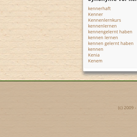
kennerhaft
Kenner
Kennenlernkurs
kennenlernen
kennengelernt haben
kennen lernen
kennen gelernt haben
kennen
Kenia
Kenem
(c) 2009 