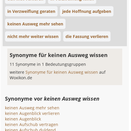
in Verzweiflung geraten
jede Hoffnung aufgeben
keinen Ausweg mehr sehen
nicht mehr weiter wissen
die Fassung verlieren
Synonyme für keinen Ausweg wissen
11 Synonyme in 1 Bedeutungsgruppen
weitere
Synonyme für keinen Ausweg wissen
auf
Woxikon.de
Synonyme vor
keinen Ausweg wissen
keinen Ausweg mehr sehen
keinen Augenblick verlieren
keinen Augenblick
keinen Aufschub vertragen
keinen Aufschub duldend