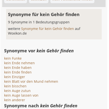
Synonyme für kein Gehör finden
9 Synonyme in 1 Bedeutungsgruppen
weitere
Synonyme für kein Gehör finden
auf
Woxikon.de
Synonyme vor
kein Gehör finden
kein Funke
kein Ende nehmen
kein Ende haben
kein Ende finden
kein Einziger
kein Blatt vor den Mund nehmen
kein bisschen
kein Auge zutun
kein Auge lassen von
kein anderer
Synonyme nach
kein Gehör finden