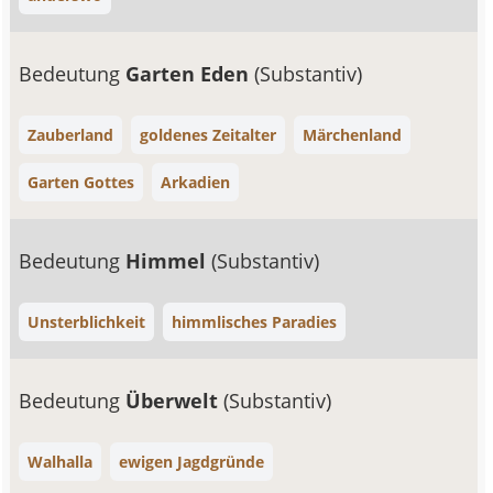
Bedeutung
Garten Eden
(Substantiv)
Zauberland
goldenes Zeitalter
Märchenland
Garten Gottes
Arkadien
Bedeutung
Himmel
(Substantiv)
Unsterblichkeit
himmlisches Paradies
Bedeutung
Überwelt
(Substantiv)
Walhalla
ewigen Jagdgründe