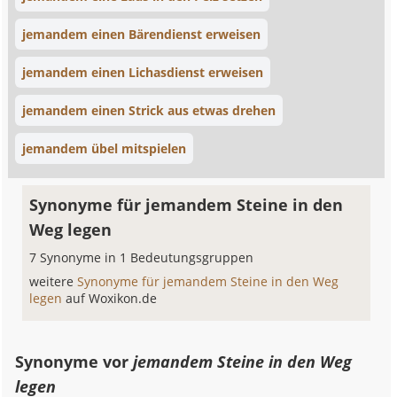
jemandem einen Bärendienst erweisen
jemandem einen Lichasdienst erweisen
jemandem einen Strick aus etwas drehen
jemandem übel mitspielen
Synonyme für jemandem Steine in den
Weg legen
7 Synonyme in 1 Bedeutungsgruppen
weitere
Synonyme für jemandem Steine in den Weg
legen
auf Woxikon.de
Synonyme vor
jemandem Steine in den Weg
legen