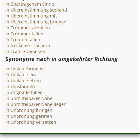
in übertragenem Sinne
in Übereinstimmung stehend
in Übereinstimmung mit
in Übereinstimmung bringen
in Trümmer zerfallen
in Trümmer fallen
in Tropfen fallen
in trockenen Tüchern
in Trance versetzen
Synonyme nach
in umgekehrter Richtung
in Umlauf bringen
in Umlauf sein
in Umlauf setzen
in Umständen
in Ungnade fallen
in unmittelbarer Nähe
in unmittelbarer Nähe liegen
in Unordnung bringen
in Unordnung geraten
in Unordnung versetzen