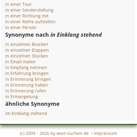
in einer Tour
in einer Sonderstellung
in einer Richtung mit
in einer Reihe aufstellen
in einer Person
Synonyme nach
in Einklang stehend
in einzelnen Brocken
in einzelnen Etappen
in einzelnen Stücken
in Email malen
in Empfang nehmen
in Erfahrung bringen
in Erinnerung bringen
in Erinnerung haben
in Erinnerung rufen
in Ermangelung
ähnliche Synonyme
im Einklang stehend
(c) 2009 - 2026 by
wort-suchen.de
•
Impressum