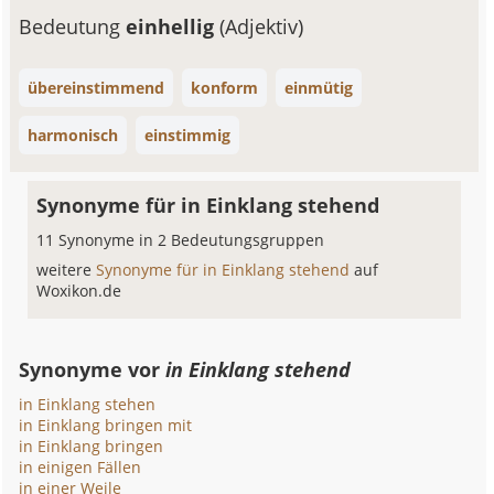
Bedeutung
einhellig
(Adjektiv)
übereinstimmend
konform
einmütig
harmonisch
einstimmig
Synonyme für in Einklang stehend
11 Synonyme in 2 Bedeutungsgruppen
weitere
Synonyme für in Einklang stehend
auf
Woxikon.de
Synonyme vor
in Einklang stehend
in Einklang stehen
in Einklang bringen mit
in Einklang bringen
in einigen Fällen
in einer Weile