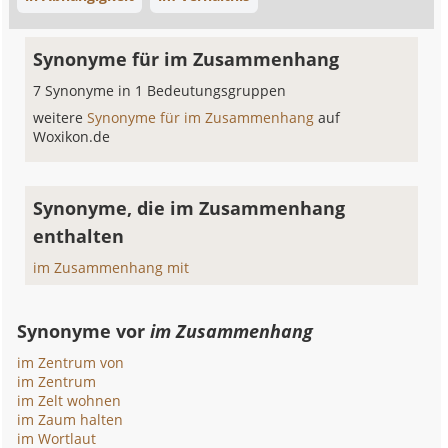
Synonyme für im Zusammenhang
7 Synonyme in 1 Bedeutungsgruppen
weitere
Synonyme für im Zusammenhang
auf
Woxikon.de
Synonyme, die im Zusammenhang
enthalten
im Zusammenhang mit
Synonyme vor
im Zusammenhang
im Zentrum von
im Zentrum
im Zelt wohnen
im Zaum halten
im Wortlaut