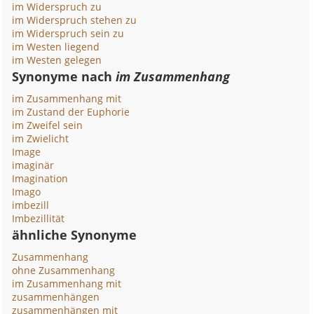
im Widerspruch zu
im Widerspruch stehen zu
im Widerspruch sein zu
im Westen liegend
im Westen gelegen
Synonyme nach
im Zusammenhang
im Zusammenhang mit
im Zustand der Euphorie
im Zweifel sein
im Zwielicht
Image
imaginär
Imagination
Imago
imbezill
Imbezillität
ähnliche Synonyme
Zusammenhang
ohne Zusammenhang
im Zusammenhang mit
zusammenhängen
zusammenhängen mit