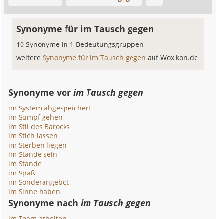
Synonyme für im Tausch gegen
10 Synonyme in 1 Bedeutungsgruppen
weitere
Synonyme für im Tausch gegen
auf Woxikon.de
Synonyme vor
im Tausch gegen
im System abgespeichert
im Sumpf gehen
im Stil des Barocks
im Stich lassen
im Sterben liegen
im Stande sein
im Stande
im Spaß
im Sonderangebot
im Sinne haben
Synonyme nach
im Tausch gegen
im Team arbeiten