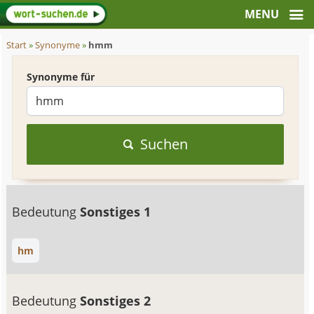
Start
»
Synonyme
»
hmm
Synonyme für
Suchen
Bedeutung
Sonstiges 1
hm
Bedeutung
Sonstiges 2