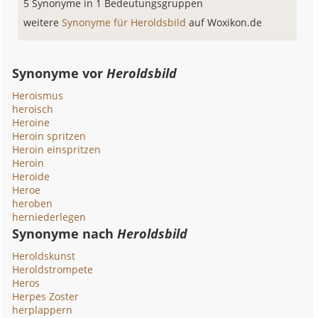
5 Synonyme in 1 Bedeutungsgruppen
weitere
Synonyme für Heroldsbild
auf Woxikon.de
Synonyme vor
Heroldsbild
Heroismus
heroisch
Heroine
Heroin spritzen
Heroin einspritzen
Heroin
Heroide
Heroe
heroben
herniederlegen
Synonyme nach
Heroldsbild
Heroldskunst
Heroldstrompete
Heros
Herpes Zoster
herplappern