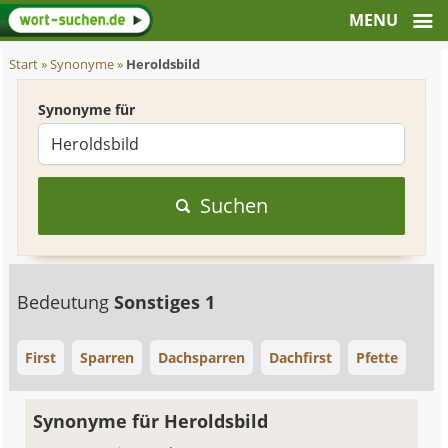
Start
»
Synonyme
»
Heroldsbild
Synonyme für
Suchen
Bedeutung
Sonstiges 1
First
Sparren
Dachsparren
Dachfirst
Pfette
Synonyme für Heroldsbild