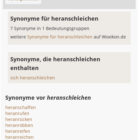
Synonyme für heranschleichen
7 Synonyme in 1 Bedeutungsgruppen
weitere
Synonyme für heranschleichen
auf Woxikon.de
Synonyme, die heranschleichen
enthalten
sich heranschleichen
Synonyme vor
heranschleichen
heranschaffen
heranrufen
heranrücken
heranrobben
heranreifen
heranreichen