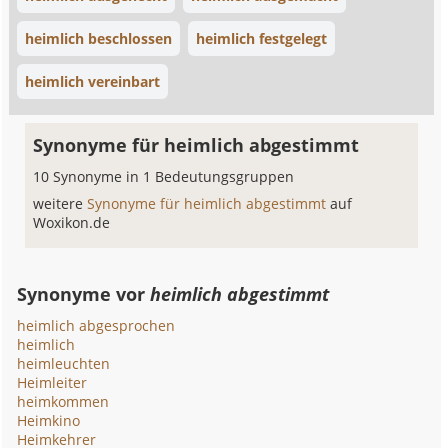
heimlich beschlossen
heimlich festgelegt
heimlich vereinbart
Synonyme für heimlich abgestimmt
10 Synonyme in 1 Bedeutungsgruppen
weitere
Synonyme für heimlich abgestimmt
auf
Woxikon.de
Synonyme vor
heimlich abgestimmt
heimlich abgesprochen
heimlich
heimleuchten
Heimleiter
heimkommen
Heimkino
Heimkehrer