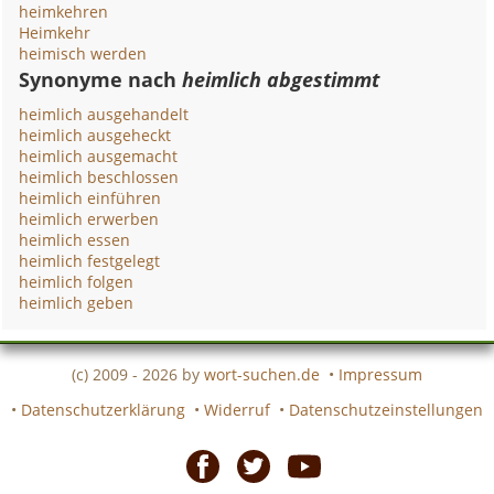
heimkehren
Heimkehr
heimisch werden
Synonyme nach
heimlich abgestimmt
heimlich ausgehandelt
heimlich ausgeheckt
heimlich ausgemacht
heimlich beschlossen
heimlich einführen
heimlich erwerben
heimlich essen
heimlich festgelegt
heimlich folgen
heimlich geben
(c) 2009 - 2026 by
wort-suchen.de
•
Impressum
•
Datenschutzerklärung
•
Widerruf
•
Datenschutzeinstellungen