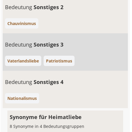
Bedeutung
Sonstiges 2
Chauvinismus
Bedeutung
Sonstiges 3
Vaterlandsliebe
Patriotismus
Bedeutung
Sonstiges 4
Nationalismus
Synonyme für Heimatliebe
8 Synonyme in 4 Bedeutungsgruppen