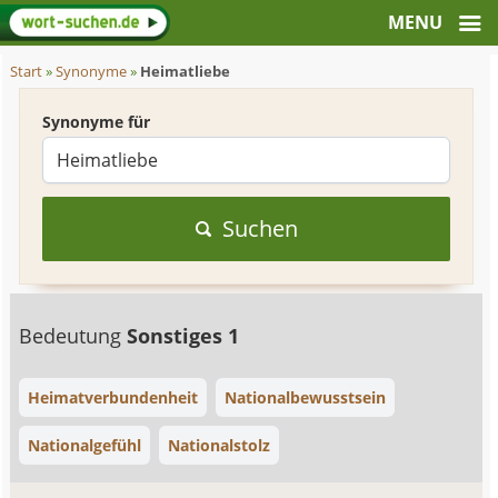
Start
»
Synonyme
»
Heimatliebe
Synonyme für
Suchen
Bedeutung
Sonstiges 1
Heimatverbundenheit
Nationalbewusstsein
Nationalgefühl
Nationalstolz