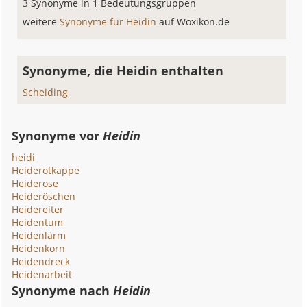
3 Synonyme in 1 Bedeutungsgruppen
weitere
Synonyme für Heidin
auf Woxikon.de
Synonyme, die Heidin enthalten
Scheiding
Synonyme vor
Heidin
heidi
Heiderotkappe
Heiderose
Heideröschen
Heidereiter
Heidentum
Heidenlärm
Heidenkorn
Heidendreck
Heidenarbeit
Synonyme nach
Heidin