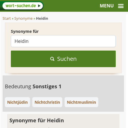
Start
»
Synonyme
»
Heidin
Synonyme für
Suchen
Bedeutung
Sonstiges 1
Nichtjüdin
Nichtchristin
Nichtmuslimin
Synonyme für Heidin