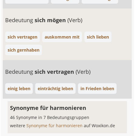
Bedeutung
sich mögen
(Verb)
sich vertragen
auskommen mit
sich lieben
sich gernhaben
Bedeutung
sich vertragen
(Verb)
einig leben
einträchtig leben
in Frieden leben
Synonyme für harmonieren
46 Synonyme in 7 Bedeutungsgruppen
weitere
Synonyme für harmonieren
auf Woxikon.de