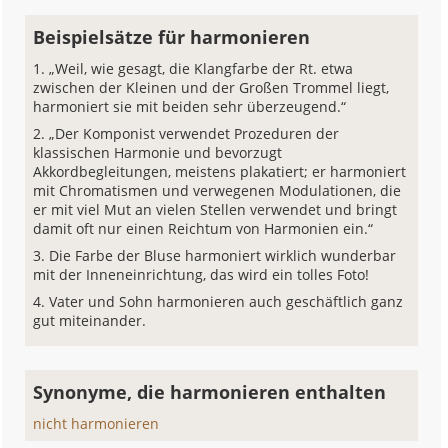
Beispielsätze für harmonieren
„Weil, wie gesagt, die Klangfarbe der Rt. etwa
zwischen der Kleinen und der Großen Trommel liegt,
harmoniert sie mit beiden sehr überzeugend.“
„Der Komponist verwendet Prozeduren der
klassischen Harmonie und bevorzugt
Akkordbegleitungen, meistens plakatiert; er harmoniert
mit Chromatismen und verwegenen Modulationen, die
er mit viel Mut an vielen Stellen verwendet und bringt
damit oft nur einen Reichtum von Harmonien ein.“
Die Farbe der Bluse harmoniert wirklich wunderbar
mit der Inneneinrichtung, das wird ein tolles Foto!
Vater und Sohn harmonieren auch geschäftlich ganz
gut miteinander.
Synonyme, die harmonieren enthalten
nicht harmonieren