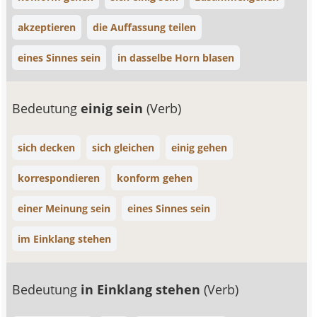
akzeptieren
die Auffassung teilen
eines Sinnes sein
in dasselbe Horn blasen
Bedeutung
einig sein
(Verb)
sich decken
sich gleichen
einig gehen
korrespondieren
konform gehen
einer Meinung sein
eines Sinnes sein
im Einklang stehen
Bedeutung
in Einklang stehen
(Verb)