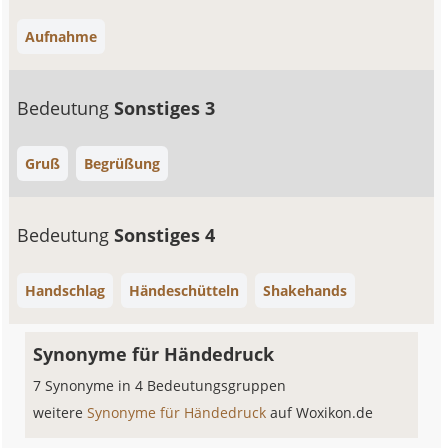
Aufnahme
Bedeutung
Sonstiges 3
Gruß
Begrüßung
Bedeutung
Sonstiges 4
Handschlag
Händeschütteln
Shakehands
Synonyme für Händedruck
7 Synonyme in 4 Bedeutungsgruppen
weitere
Synonyme für Händedruck
auf Woxikon.de