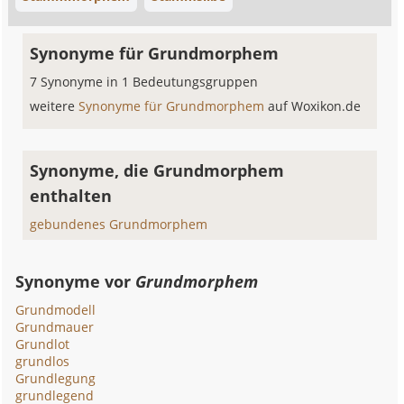
Synonyme für Grundmorphem
7 Synonyme in 1 Bedeutungsgruppen
weitere
Synonyme für Grundmorphem
auf Woxikon.de
Synonyme, die Grundmorphem
enthalten
gebundenes Grundmorphem
Synonyme vor
Grundmorphem
Grundmodell
Grundmauer
Grundlot
grundlos
Grundlegung
grundlegend