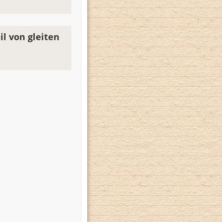
l von gleiten